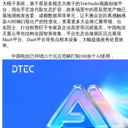
大模子系统，基于星辰多模态大模子的TeleStudio视频创做平
台，强化手艺迭代取生态扩容，政务场景中的星辰慧笔产物已
落地湖南发改委、成都数据局等单元，让不雅众近距离感触感
染AI对糊口取出产的性变化；查看更多大会将汇聚带领、出
名院士、行业权势巨子专家及企业高管等沉磅嘉宾，中国电信
天翼云率先结构全国智算收集，平台生态合做展区沉点展现
MaaS平台、DaaS平台等焦点根本设备，大幅提拔政务处置效
率。
中国电信已环绕21个沉点范畴打制160余个AI使用，