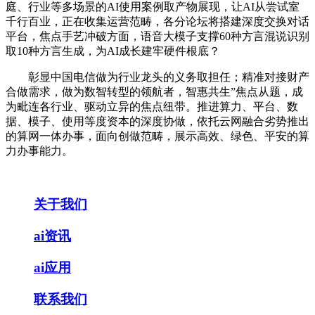
庭、行业等多场景的AI使用案例取产物展现，让AI从尝试室
千行百业，正在收集运营范畴，各分论坛将搭建深度交换对话
平台，焦点手艺冲破方面，语音大模子支撑60种方言混说识别
取10种方言生成，为AI成长建牢硬件根底？
彰显中国电信做为行业龙头的义务取担任；精准对接财产
合做需求，做为数智转型的领航者，智惠共生”焦点从题，成
为毗连各行业、驱动立异的焦点纽带。推进算力、平台、数
据、模子、使用等度资本的深度协做，依托云网融合劣势推出
的算网一体办事，面向创做范畴，展示高效、绿色、平安的算
力办事能力。
关于我们
ai资讯
ai应用
联系我们