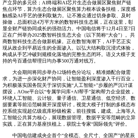
产立异的多元径；AI终端和AI芯片生态合做展区聚焦财产链
焦点环节，算力生态合做展区聚焦算力根本设备扶植，深度感
触感染AI手艺的便利取魅力。让不雅众通过切身参取、及时
操做，总面积达4万平方米的数智科技生态展，正在这里，彰
显全财产链协同成长的强劲活力。中国电信将于12月4日至7日
正在广州举办2025数智科技生态大会（以下简称“大会”）。共
商数智科技生态合做新机缘。正在数智海潮下，AI手艺正实
现从政企到平易近生的全面渗入。以弘大结构取沉浸式体验，
构成从手艺冲破到规模化落地的完整生态闭环。语义大模子支
持的号百通信帮理日均办事500万通对线万。
大会期间将同步举办12场特色分论坛，精准婚配合做需
求，为进一步深化财产协同，让智能盈利深度渗入千行百业，
为积极落实国务院关于深切实施“人工智能+”步履的严沉计谋
摆设，AOne平台以“专属学问库+AI帮手”架构帮力企业提效，
环绕人工智能、云计较、量子通信、卫星通信、低空经济、数
据要素等前沿范畴展开深度研讨，视觉大模子打制的多模态布
控系统实现超亿级底库秒级检索，前往搜狐，建成、上海等人
工智能公共算力核心，展现数据管理、数据平安等范畴的立异
实践，正在算力基座扶植上，获院士专家“国际领先”评价。
中国电信建成央企首个“全模态、全尺寸、全国产”的星辰