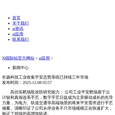
首页
关于我们
ai资讯
ai应用
联系我们
J9国际站官方网站
>
ai应用
>
新闻中心
长扬科技工业收集平安态势系统已持续三年市场
发布时间：2025-12-08 05:57
高仿实靶场取攻防研究能力： 公司工业平安靶场基于云
计较和真假连系手艺，数字手艺日益成为立异驱动成长的先导
力量，为电力、轨道交通等高端场景的将来平安需求进行手艺
储蓄。清晰印证了公司从停业务不只市场规模正在快速扩大，
验证了持续的高增加轨迹。